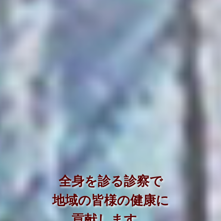
入念な検査で病気の
早期発見に努めます。