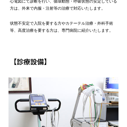
心電図にて診断を行い、循環動態・呼吸状態の安定している
方は、外来で内服・注射等の治療で対応いたします。
状態不安定で入院を要する方やカテーテル治療・外科手術
等、高度治療を要する方は、専門病院に紹介いたします。
【診療設備】