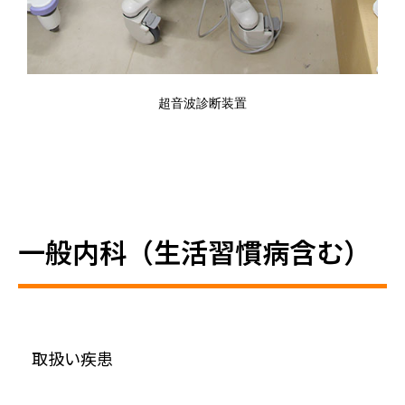
超音波診断装置
一般内科（生活習慣病含む）
取扱い疾患