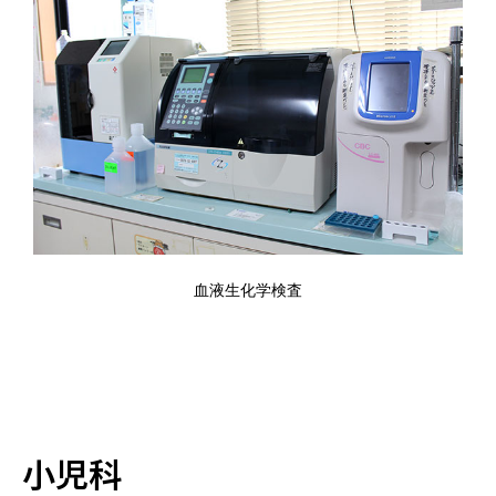
血液生化学検査
小児科