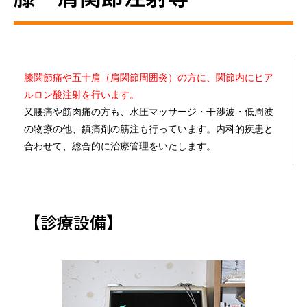
膝関節痛や五十肩（肩関節周囲炎）の方に、関節内にヒア
ルロン酸注射を行います。
又腰痛や筋肉痛の方も、水圧マッサージ・干渉波・低周波
の物療の他、鎮痛剤の筋注も行っています。内科的疾患と
合わせて、総合的に治療管理をいたします。
【診療設備】