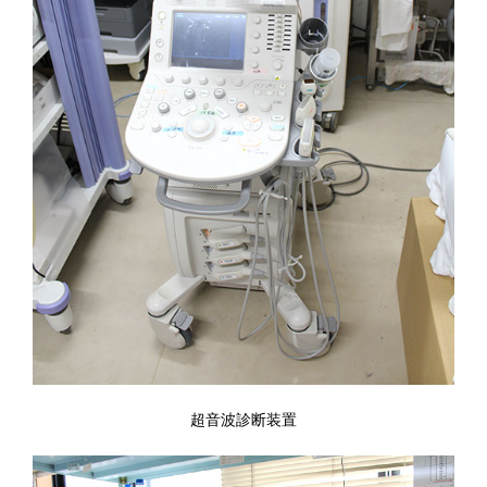
超音波診断装置