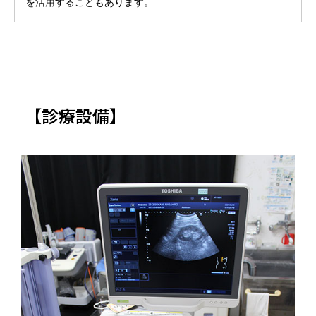
を活用することもあります。
【診療設備】