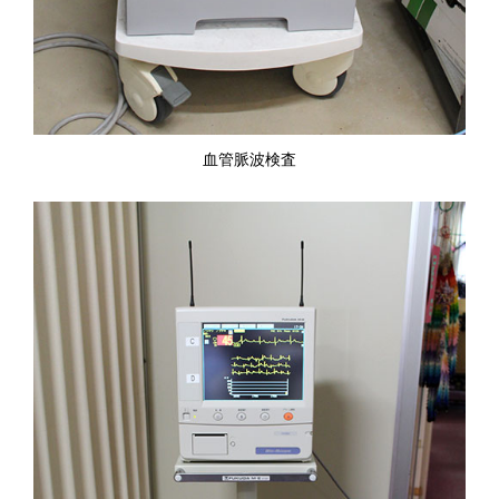
血管脈波検査