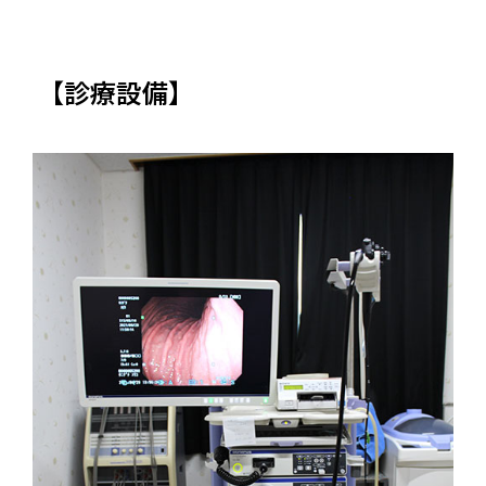
【診療設備】