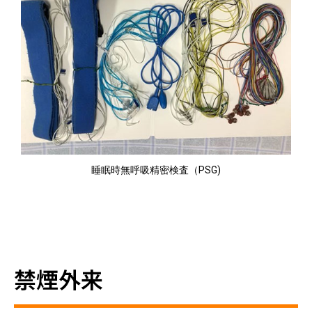
睡眠時無呼吸精密検査（PSG)
禁煙外来