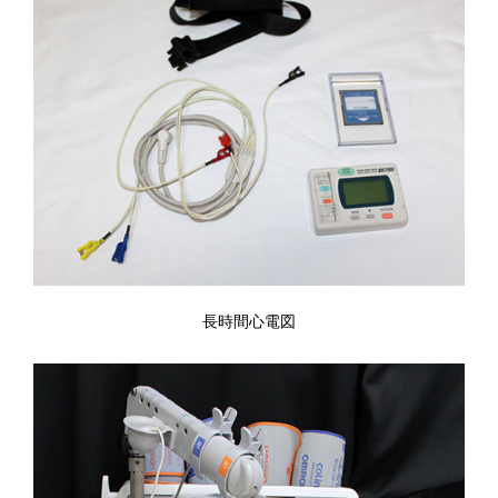
長時間心電図