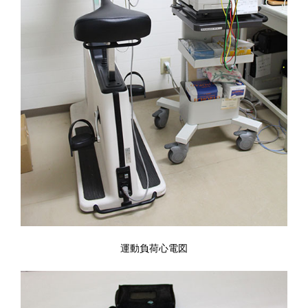
運動負荷心電図