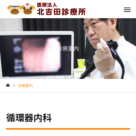
診療案内
診療案内
循環器内科