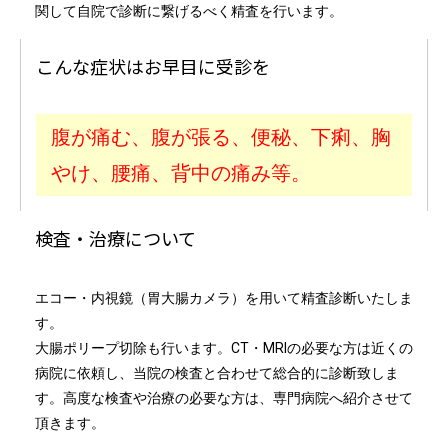
関して自院で診断に繋げるべく精査を行います。
こんな症状はお早目に受診を
腹が痛む、腹が張る、便秘、下痢、胸
やけ、腰痛、背中の痛み等。
検査・治療について
エコー・内視鏡（胃大腸カメラ）を用いて精査診断いたしま
す。
大腸ポリープ切除も行います。CT・MRIの必要な方は近くの
病院に依頼し、当院の検査と合わせて総合的に診断致しま
す。高度な検査や治療の必要な方は、専門病院へ紹介させて
頂きます。