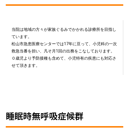
当院は地域の方々が家族ぐるみでかかれる診療所を目指し
ています。
松山市急患医療センターでは17年に亘って、小児科の一次
救急当番を担い、凡そ月1回の出務をこなしております。
０歳児より予防接種も含めて、小児特有の疾患にも対応さ
せて頂きます。
睡眠時無呼吸症候群