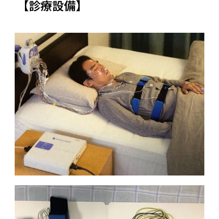
【診療設備】