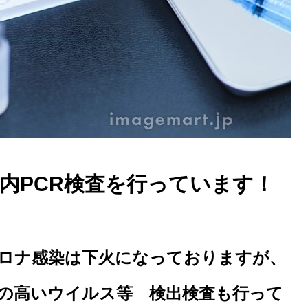
内PCR検査を行っています！
ロナ感染は下火になっておりますが、
度の高いウイルス等 検出検査も行って