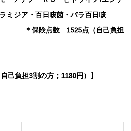
ラミジア・百日咳菌・パラ百日咳
 1525点（自己負担
円）
（自己負担3割の方；1180円）】