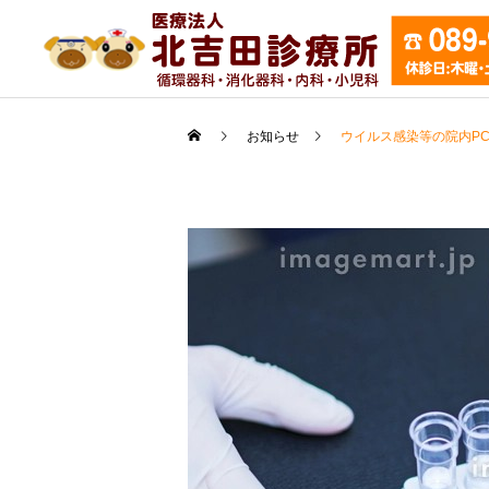
お知らせ
ウイルス感染等の院内P