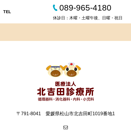
089-965-4180
TEL
休診日：木曜・土曜午後、日曜・祝日
〒791-8041 愛媛県松山市北吉田町1019番地1