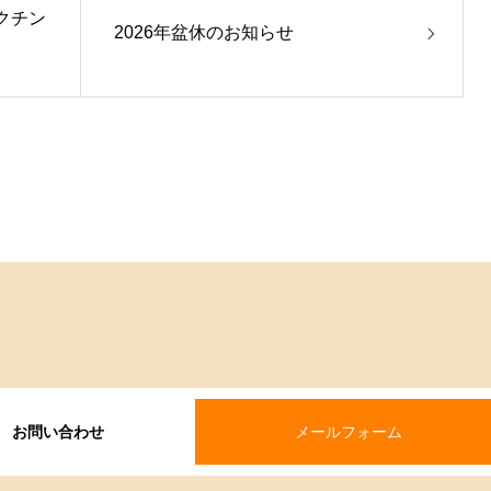
クチン
2026年盆休のお知らせ
お問い合わせ
メールフォーム