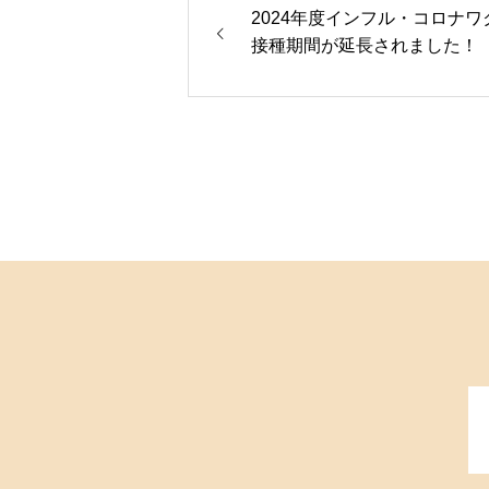
2024年度インフル・コロナワ
接種期間が延長されました！